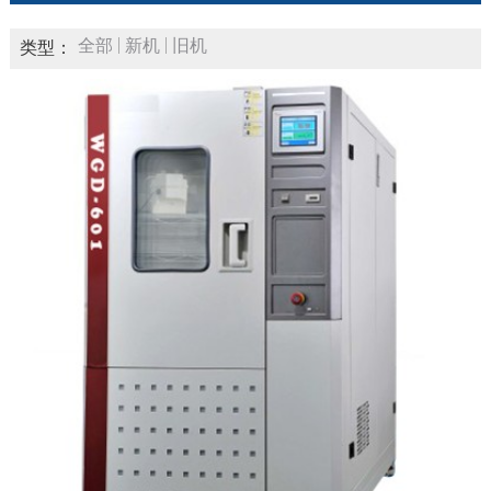
全部
新机
旧机
类型：