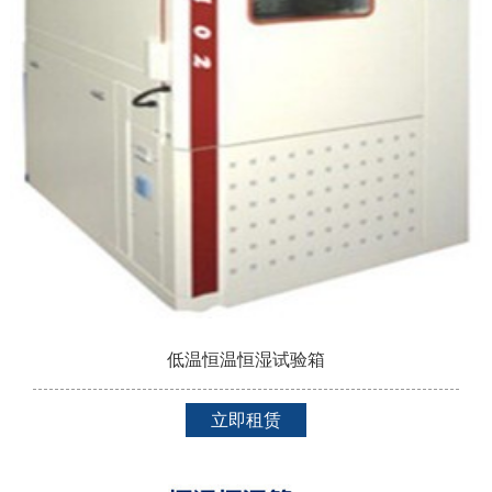
低温恒温恒湿试验箱
立即租赁