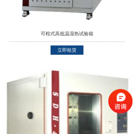
可程式高低温湿热试验箱
立即租赁