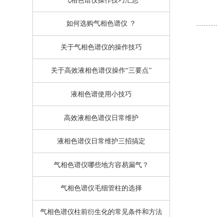
气相色谱仪操作技巧汇总
如何选购气相色谱仪 ？
关于气相色谱仪的操作技巧
关于高效液相色谱仪操作“三要点”
液相色谱使用小技巧
高效液相色谱仪日常维护
液相色谱仪日常维护三招搞定
气相色谱仪哪些地方容易漏气？
气相色谱仪毛细管柱的选择
气相色谱仪柱前衍生化的常见条件和方法