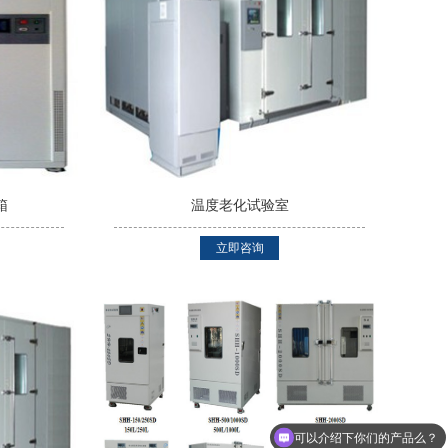
箱
温度老化试验室
立即咨询
可以介绍下你们的产品么？