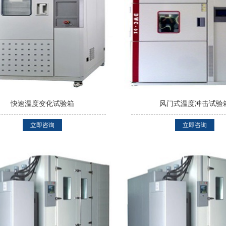
快速温度变化试验箱
风门式温度冲击试验
立即咨询
立即咨询