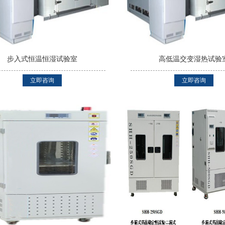
步入式恒温恒湿试验室
高低温交变湿热试验
立即咨询
立即咨询