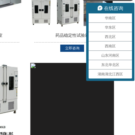
在线咨询
华南区
华东区
室
药品稳定性试验箱
西北区
西南区
立即咨询
山东河南区
东北华北区
湖南湖北江西区