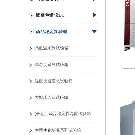
液相色谱仪LC
药品稳定实验箱
高低温系列试验箱
温湿度系列试验箱
温度快速变化试验箱
大型步入式试验箱
(长期）药品稳定性考察试验箱
生理生化培养系列试验箱