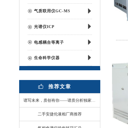
气质联用仪GC-MS
光谱仪ICP
电感耦合等离子
生命科学仪器
推荐文章
谱写未来，质创有你——谱质分析独家冠名的指尖上的仪器第二届全国英雄大会圆满落幕
二手安捷伦液相厂商推荐