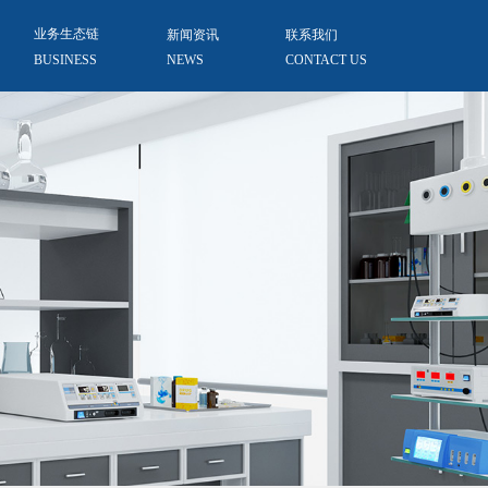
业务生态链
新闻资讯
联系我们
BUSINESS
NEWS
CONTACT US