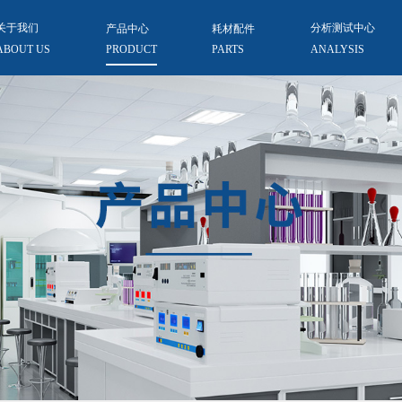
关于我们
产品中心
耗材配件
分析测试中心
ABOUT US
PRODUCT
PARTS
ANALYSIS