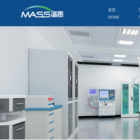
首页
HOME