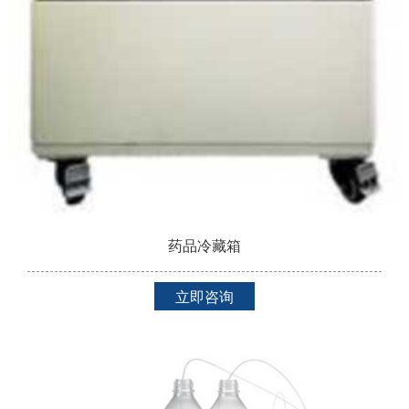
药品冷藏箱
立即咨询