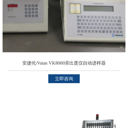
安捷伦/Vaian VK8000溶出度仪自动进样器
立即咨询