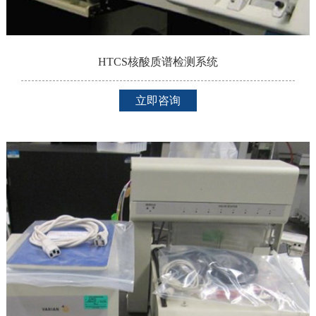
HTCS核酸质谱检测系统
立即咨询