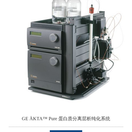
GE ÄKTA™ Pure 蛋白质分离层析纯化系统