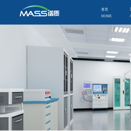
首页
HOME