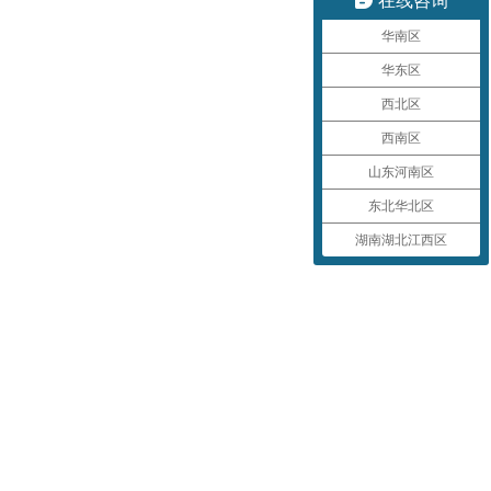
华南区
华东区
西北区
西南区
山东河南区
东北华北区
湖南湖北江西区