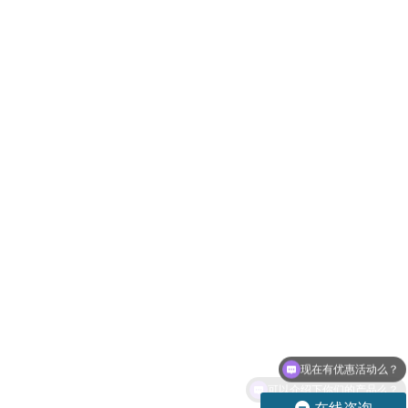
现在有优惠活动么？
可以介绍下你们的产品么？
在线咨询