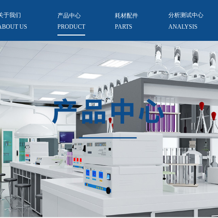
关于我们
产品中心
耗材配件
分析测试中心
ABOUT US
PRODUCT
PARTS
ANALYSIS