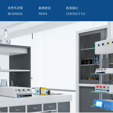
业务生态链
新闻资讯
联系我们
BUSINESS
NEWS
CONTACT US