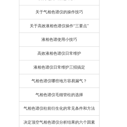
关于气相色谱仪的操作技巧
关于高效液相色谱仪操作“三要点”
液相色谱使用小技巧
高效液相色谱仪日常维护
液相色谱仪日常维护三招搞定
气相色谱仪哪些地方容易漏气？
气相色谱仪毛细管柱的选择
气相色谱仪柱前衍生化的常见条件和方法
决定顶空气相色谱仪分析结果的六个因素