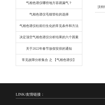
气相色谱仪哪些地方容易漏气？
沃特世
气相色谱仪毛细管柱的选择
气相色谱仪柱前衍生化的常见条件和方法
决定顶空气相色谱仪分析结果的六个因素
关于2022年春节放假安排的通知
常见故障分析集合 之 【气相色谱仪】
LINK/友情链接：