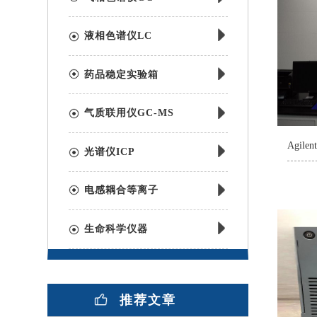
液相色谱仪LC
药品稳定实验箱
气质联用仪GC-MS
光谱仪ICP
电感耦合等离子
生命科学仪器
推荐文章