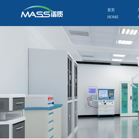
首页
HOME