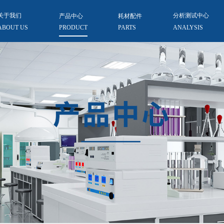
关于我们
产品中心
耗材配件
分析测试中心
ABOUT US
PRODUCT
PARTS
ANALYSIS