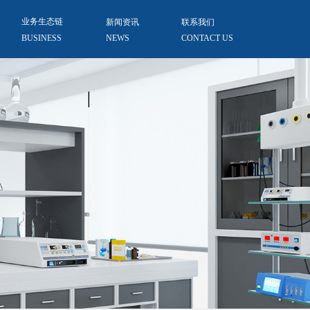
业务生态链
新闻资讯
联系我们
BUSINESS
NEWS
CONTACT US