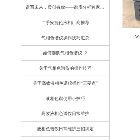
谱写未来，质创有你——谱质分析独家冠名的指尖上的仪器第二届全国英雄大会圆满落幕
二手安捷伦液相厂商推荐
W
气相色谱仪操作技巧汇总
如何选购气相色谱仪 ？
关于气相色谱仪的操作技巧
关于高效液相色谱仪操作“三要点”
液相色谱使用小技巧
高效液相色谱仪日常维护
液相色谱仪日常维护三招搞定