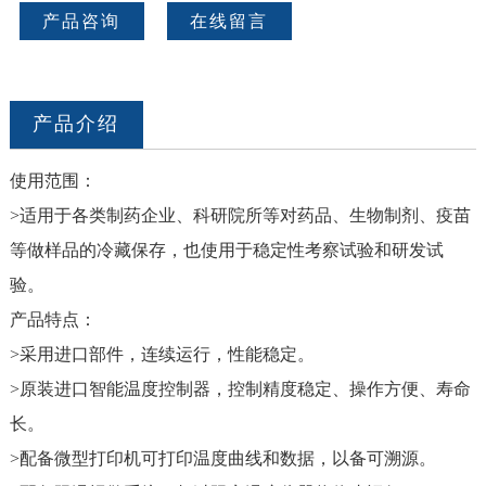
产品咨询
在线留言
产品介绍
使用范围：
>适用于各类制药企业、科研院所等对药品、生物制剂、疫苗
等做样品的冷藏保存，也使用于稳定性考察试验和研发试
验。
产品特点：
>采用进口部件，连续运行，性能稳定。
>原装进口智能温度控制器，控制精度稳定、操作方便、寿命
长。
>配备微型打印机可打印温度曲线和数据，以备可溯源。