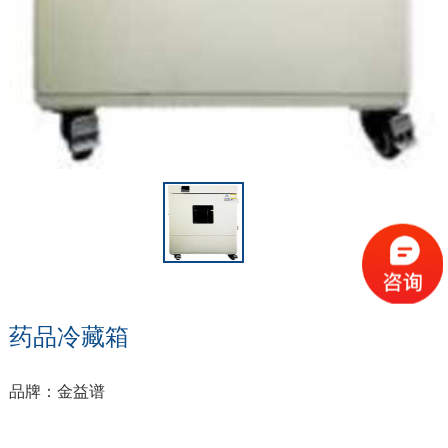
药品冷藏箱
品牌：金益谱