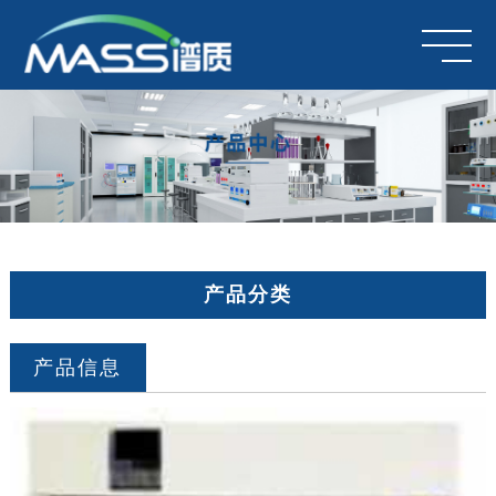
产品分类
产品信息